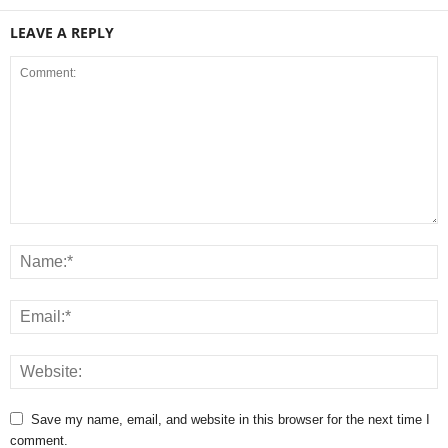
LEAVE A REPLY
Save my name, email, and website in this browser for the next time I
comment.