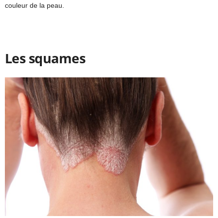
couleur de la peau.
Les squames