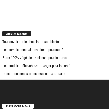
Articles récents
Tout savoir sur le chocolat et ses bienfaits
Les compléments alimentaires : pourquoi ?
Barre 100% végétale : meilleure pour la santé
Les produits déboucheurs : danger pour la santé
Recette bouchées de cheesecake à la fraise
EVEN MORE NEWS