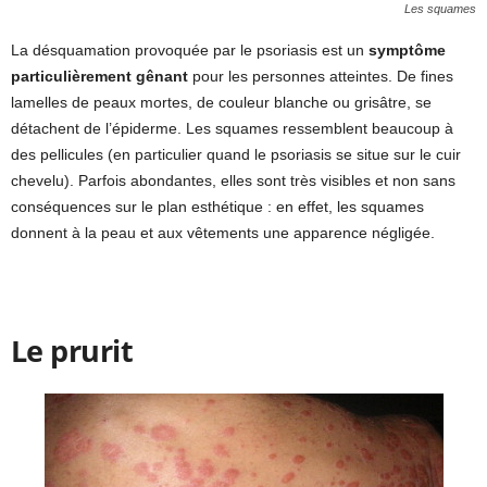
Les squames
La désquamation provoquée par le psoriasis est un
symptôme
particulièrement gênant
pour les personnes atteintes. De fines
lamelles de peaux mortes, de couleur blanche ou grisâtre, se
détachent de l’épiderme. Les squames ressemblent beaucoup à
des pellicules (en particulier quand le psoriasis se situe sur le cuir
chevelu). Parfois abondantes, elles sont très visibles et non sans
conséquences sur le plan esthétique : en effet, les squames
donnent à la peau et aux vêtements une apparence négligée.
Le prurit