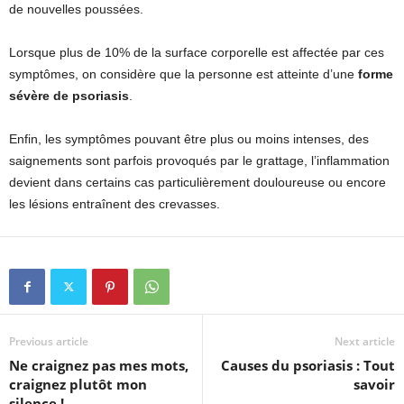
de nouvelles poussées.
Lorsque plus de 10% de la surface corporelle est affectée par ces
symptômes, on considère que la personne est atteinte d’une
forme
sévère de psoriasis
.
Enfin, les symptômes pouvant être plus ou moins intenses, des
saignements sont parfois provoqués par le grattage, l’inflammation
devient dans certains cas particulièrement douloureuse ou encore
les lésions entraînent des crevasses.
Previous article
Next article
Ne craignez pas mes mots,
Causes du psoriasis : Tout
craignez plutôt mon
savoir
silence !