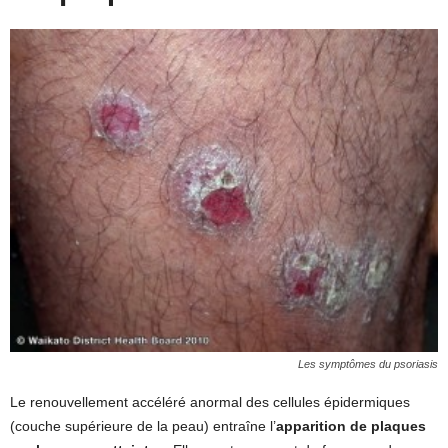
Les symptômes du psoriasis
Le renouvellement accéléré anormal des cellules épidermiques
(couche supérieure de la peau) entraîne l’
apparition de plaques