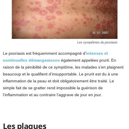
Les symptômes du psoriasis
Le psoriasis est fréquemment accompagné d’
intenses et
continuelles démangeaisons
également appelées prurit. En
raison de la pénibilité de ce symptôme, les malades s’en plaignent
beaucoup et le qualifient d’insupportable. Le prurit est du à une
inflammation de la peau et doit obligatoirement être traité. Le
simple fait de se gratter rend impossible la guérison de
l’inflammation et au contraire l’aggrave de jour en jour.
Les plaques