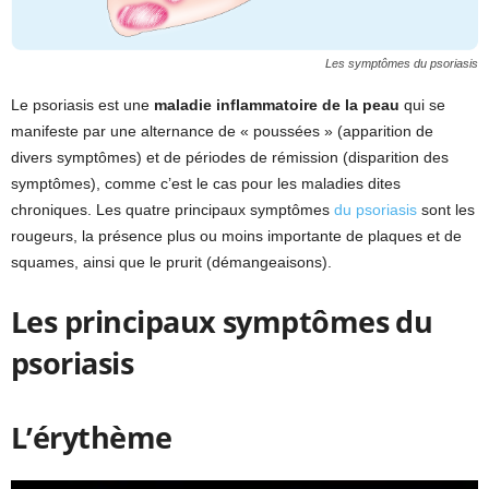
Les symptômes du psoriasis
Le psoriasis est une
maladie inflammatoire de la peau
qui se
manifeste par une alternance de « poussées » (apparition de
divers symptômes) et de périodes de rémission (disparition des
symptômes), comme c’est le cas pour les maladies dites
chroniques. Les quatre principaux symptômes
du psoriasis
sont les
rougeurs, la présence plus ou moins importante de plaques et de
squames, ainsi que le prurit (démangeaisons).
Les principaux symptômes du
psoriasis
L’érythème