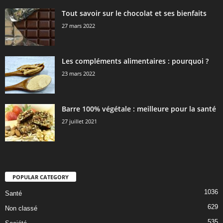
Tout savoir sur le chocolat et ses bienfaits
27 mars 2022
Les compléments alimentaires : pourquoi ?
23 mars 2022
Barre 100% végétale : meilleure pour la santé
27 juillet 2021
POPULAR CATEGORY
1036
Santé
629
Non classé
535