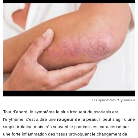
Les symptômes du psoriasis
Tout d’abord, le symptôme le plus fréquent du psoriasis est
l’érythème, c’est à dire une
rougeur de la peau
. Il peut s’agir d’une
simple irritation mais très souvent le psoriasis est caractérisé par
une forte inflammation des tissus provoquant le changement de