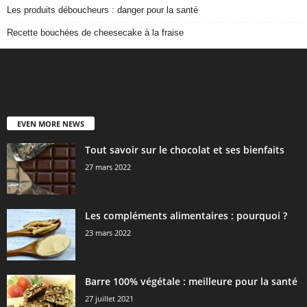
Les produits déboucheurs : danger pour la santé
Recette bouchées de cheesecake à la fraise
EVEN MORE NEWS
Tout savoir sur le chocolat et ses bienfaits
27 mars 2022
Les compléments alimentaires : pourquoi ?
23 mars 2022
Barre 100% végétale : meilleure pour la santé
27 juillet 2021