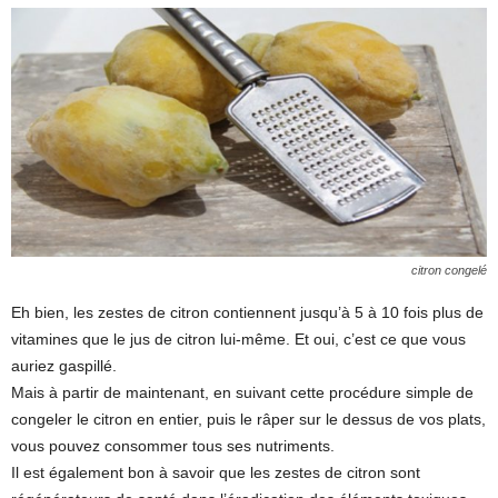
citron congelé
Eh bien, les zestes de citron contiennent jusqu’à 5 à 10 fois plus de
vitamines que le jus de citron lui-même. Et oui, c’est ce que vous
auriez gaspillé.
Mais à partir de maintenant, en suivant cette procédure simple de
congeler le citron en entier, puis le râper sur le dessus de vos plats,
vous pouvez consommer tous ses nutriments.
Il est également bon à savoir que les zestes de citron sont