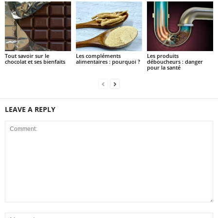
Tout savoir sur le
Les compléments
Les produits
chocolat et ses bienfaits
alimentaires : pourquoi ?
déboucheurs : danger
pour la santé
LEAVE A REPLY