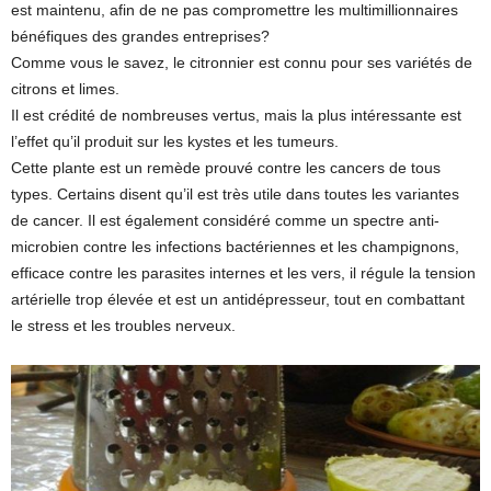
est maintenu, afin de ne pas compromettre les multimillionnaires
bénéfiques des grandes entreprises?
Comme vous le savez, le citronnier est connu pour ses variétés de
citrons et limes.
Il est crédité de nombreuses vertus, mais la plus intéressante est
l’effet qu’il produit sur les kystes et les tumeurs.
Cette plante est un remède prouvé contre les cancers de tous
types. Certains disent qu’il est très utile dans toutes les variantes
de cancer. Il est également considéré comme un spectre anti-
microbien contre les infections bactériennes et les champignons,
efficace contre les parasites internes et les vers, il régule la tension
artérielle trop élevée et est un antidépresseur, tout en combattant
le stress et les troubles nerveux.