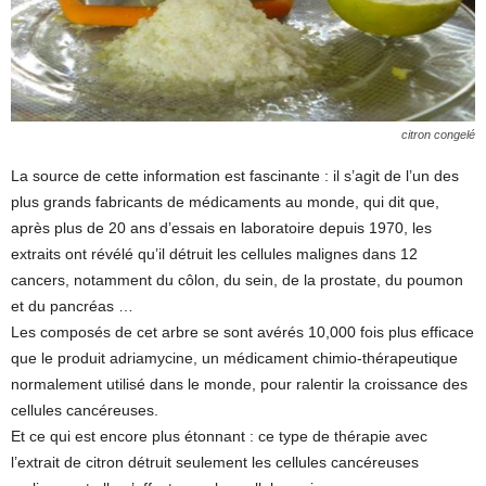
citron congelé
La source de cette information est fascinante : il s’agit de l’un des
plus grands fabricants de médicaments au monde, qui dit que,
après plus de 20 ans d’essais en laboratoire depuis 1970, les
extraits ont révélé qu’il détruit les cellules malignes dans 12
cancers, notamment du côlon, du sein, de la prostate, du poumon
et du pancréas …
Les composés de cet arbre se sont avérés 10,000 fois plus efficace
que le produit adriamycine, un médicament chimio-thérapeutique
normalement utilisé dans le monde, pour ralentir la croissance des
cellules cancéreuses.
Et ce qui est encore plus étonnant : ce type de thérapie avec
l’extrait de citron détruit seulement les cellules cancéreuses