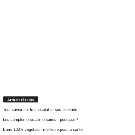
Articles récents
Tout savoir sur le chocolat et ses bienfaits
Les compléments alimentaires : pourquoi ?
Barre 100% végétale : meilleure pour la santé