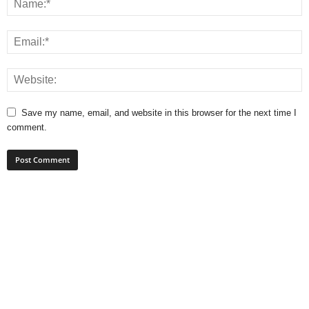
Save my name, email, and website in this browser for the next time I
comment.