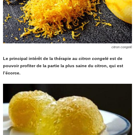
citron congelé
Le principal intérêt de la thérapie au
citron congelé
est de
pouvoir profiter de la partie la plus saine du citron, qui est
l’écorce.