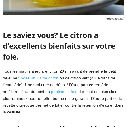
citron congelé
Le saviez vous? Le citron a
d’excellents bienfaits sur votre
foie.
Tous les matins à jeun, environ 20 mn avant de prendre le petit
déjeuner,
boire un jus de citron
ou de citron vert (dilué dans de
l’eau tiède). Une vrai cure de détox ! D’une part ce remède
améliore l’éclat du teint en
purifiant le foie
. Le teint est plus clair,
plus lumineux pour un effet bonne mine garantit. D’autre part cette
recette diurétique permet de lutter contre la rétention d’eau et dons
la cellulite!