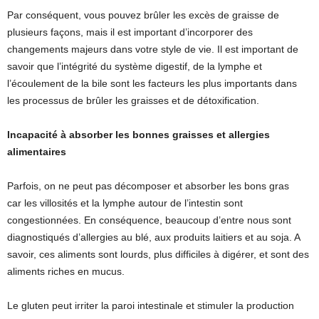
Par conséquent, vous pouvez brûler les excès de graisse de
plusieurs façons, mais il est important d’incorporer des
changements majeurs dans votre style de vie. Il est important de
savoir que l’intégrité du système digestif, de la lymphe et
l’écoulement de la bile sont les facteurs les plus importants dans
les processus de brûler les graisses et de détoxification.
Incapacité à absorber les bonnes graisses et allergies
alimentaires
Parfois, on ne peut pas décomposer et absorber les bons gras
car les villosités et la lymphe autour de l’intestin sont
congestionnées. En conséquence, beaucoup d’entre nous sont
diagnostiqués d’allergies au blé, aux produits laitiers et au soja. A
savoir, ces aliments sont lourds, plus difficiles à digérer, et sont des
aliments riches en mucus.
Le gluten peut irriter la paroi intestinale et stimuler la production