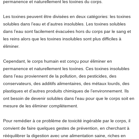
permanence et naturellement les toxines du corps.
Les toxines peuvent être divisées en deux catégories: les toxines
solubles dans l’eau et d’autres insolubles. Les toxines solubles
dans l’eau sont facilement évacuées hors du corps par le sang et
les reins alors que les toxines insolubles sont plus difficiles à
éliminer.
Cependant, le corps humain est conçu pour éliminer en
permanence et naturellement les toxines. Ces toxines insolubles
dans l’eau proviennent de la pollution, des pesticides, des
conservateurs, des additifs alimentaires, des métaux lourds, des
plastiques et d’autres produits chimiques de l’environnement. Ils
ont besoin de devenir solubles dans l’eau pour que le corps soit en
mesure de les éliminer complètement.
Pour remédier à ce problème de toxicité ingérable par le corps, il
convient de faire quelques gestes de prévention, en cherchant à
rééquilibrer la digestion avec une alimentation saine, riches en