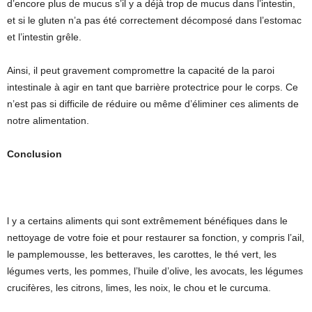
d’encore plus de mucus s’il y a déjà trop de mucus dans l’intestin,
et si le gluten n’a pas été correctement décomposé dans l’estomac
et l’intestin grêle.
Ainsi, il peut gravement compromettre la capacité de la paroi
intestinale à agir en tant que barrière protectrice pour le corps. Ce
n’est pas si difficile de réduire ou même d’éliminer ces aliments de
notre alimentation.
Conclusion
l y a certains aliments qui sont extrêmement bénéfiques dans le
nettoyage de votre foie et pour restaurer sa fonction, y compris l’ail,
le pamplemousse, les betteraves, les carottes, le thé vert, les
légumes verts, les pommes, l’huile d’olive, les avocats, les légumes
crucifères, les citrons, limes, les noix, le chou et le curcuma.