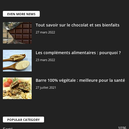
EVEN MORE NEWS
Tout savoir sur le chocolat et ses bienfaits
27 mars 2022
Les compléments alimentaires : pourquoi ?
23 mars 2022
Barre 100% végétale : meilleure pour la santé
27 juillet 2021
POPULAR CATEGORY
1036