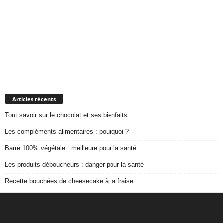
Articles récents
Tout savoir sur le chocolat et ses bienfaits
Les compléments alimentaires : pourquoi ?
Barre 100% végétale : meilleure pour la santé
Les produits déboucheurs : danger pour la santé
Recette bouchées de cheesecake à la fraise