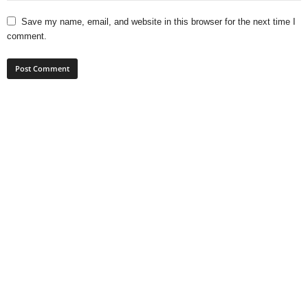
Save my name, email, and website in this browser for the next time I
comment.