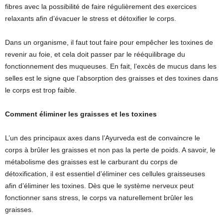
fibres avec la possibilité de faire régulièrement des exercices
relaxants afin d’évacuer le stress et détoxifier le corps.
Dans un organisme, il faut tout faire pour empêcher les toxines de
revenir au foie, et cela doit passer par le rééquilibrage du
fonctionnement des muqueuses. En fait, l’excès de mucus dans les
selles est le signe que l’absorption des graisses et des toxines dans
le corps est trop faible.
Comment éliminer les graisses et les toxines
L’un des principaux axes dans l’Ayurveda est de convaincre le
corps à brûler les graisses et non pas la perte de poids. A savoir, le
métabolisme des graisses est le carburant du corps de
détoxification, il est essentiel d’éliminer ces cellules graisseuses
afin d’éliminer les toxines. Dès que le système nerveux peut
fonctionner sans stress, le corps va naturellement brûler les
graisses.