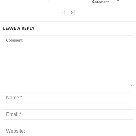
traitement
LEAVE A REPLY