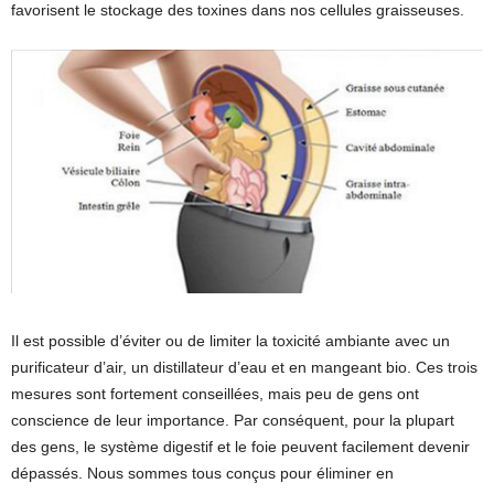
favorisent le stockage des toxines dans nos cellules graisseuses.
Il est possible d’éviter ou de limiter la toxicité ambiante avec un
purificateur d’air, un distillateur d’eau et en mangeant bio. Ces trois
mesures sont fortement conseillées, mais peu de gens ont
conscience de leur importance. Par conséquent, pour la plupart
des gens, le système digestif et le foie peuvent facilement devenir
dépassés. Nous sommes tous conçus pour éliminer en