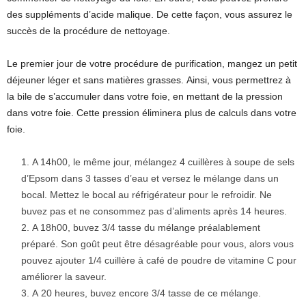
des suppléments d’acide malique. De cette façon, vous assurez le
succès de la procédure de nettoyage.
Le premier jour de votre procédure de purification, mangez un petit
déjeuner léger et sans matières grasses. Ainsi, vous permettrez à
la bile de s’accumuler dans votre foie, en mettant de la pression
dans votre foie. Cette pression éliminera plus de calculs dans votre
foie.
A 14h00, le même jour, mélangez 4 cuillères à soupe de sels
d’Epsom dans 3 tasses d’eau et versez le mélange dans un
bocal. Mettez le bocal au réfrigérateur pour le refroidir. Ne
buvez pas et ne consommez pas d’aliments après 14 heures.
A 18h00, buvez 3/4 tasse du mélange préalablement
préparé. Son goût peut être désagréable pour vous, alors vous
pouvez ajouter 1/4 cuillère à café de poudre de vitamine C pour
améliorer la saveur.
A 20 heures, buvez encore 3/4 tasse de ce mélange.