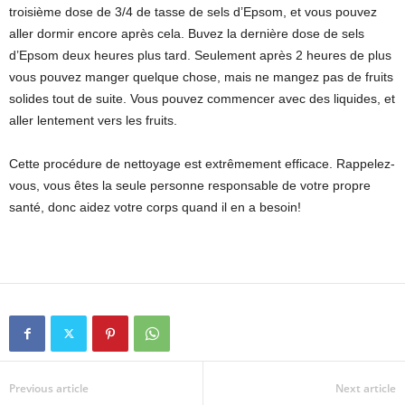
troisième dose de 3/4 de tasse de sels d’Epsom, et vous pouvez
aller dormir encore après cela. Buvez la dernière dose de sels
d’Epsom deux heures plus tard. Seulement après 2 heures de plus
vous pouvez manger quelque chose, mais ne mangez pas de fruits
solides tout de suite. Vous pouvez commencer avec des liquides, et
aller lentement vers les fruits.
Cette procédure de nettoyage est extrêmement efficace. Rappelez-
vous, vous êtes la seule personne responsable de votre propre
santé, donc aidez votre corps quand il en a besoin!
Previous article
Next article