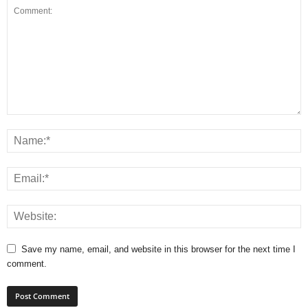
Save my name, email, and website in this browser for the next time I
comment.