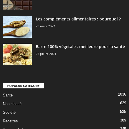
Les compléments alimentaires : pourquoi ?
23 mars 2022
Barre 100% végétale : meilleure pour la santé
27 juillet 2021
POPULAR CATEGORY
1036
Santé
629
Non classé
535
Société
389
Recettes
345