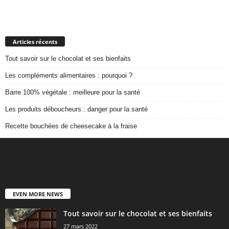
Articles récents
Tout savoir sur le chocolat et ses bienfaits
Les compléments alimentaires : pourquoi ?
Barre 100% végétale : meilleure pour la santé
Les produits déboucheurs : danger pour la santé
Recette bouchées de cheesecake à la fraise
EVEN MORE NEWS
Tout savoir sur le chocolat et ses bienfaits
27 mars 2022