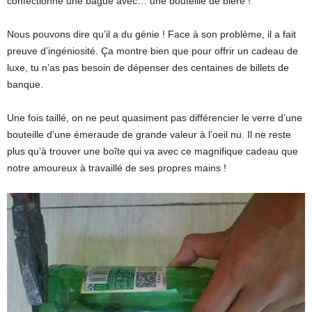
confectionne une bague avec… une bouteille de bière !
Nous pouvons dire qu’il a du génie ! Face à son problème, il a fait
preuve d’ingéniosité. Ça montre bien que pour offrir un cadeau de
luxe, tu n’as pas besoin de dépenser des centaines de billets de
banque.
Une fois taillé, on ne peut quasiment pas différencier le verre d’une
bouteille d’une émeraude de grande valeur à l’oeil nu. Il ne reste
plus qu’à trouver une boîte qui va avec ce magnifique cadeau que
notre amoureux à travaillé de ses propres mains !