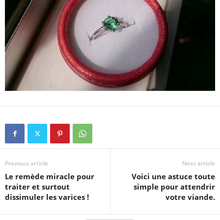
Previous article
Next article
Le remède miracle pour
Voici une astuce toute
traiter et surtout
simple pour attendrir
dissimuler les varices !
votre viande.