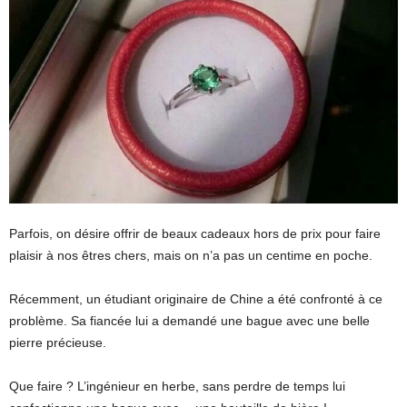
Parfois, on désire offrir de beaux cadeaux hors de prix pour faire
plaisir à nos êtres chers, mais on n’a pas un centime en poche.
Récemment, un étudiant originaire de Chine a été confronté à ce
problème. Sa fiancée lui a demandé une bague avec une belle
pierre précieuse.
Que faire ? L’ingénieur en herbe, sans perdre de temps lui