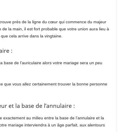
 trouve près de la ligne du cœur qui commence du majeur
e de la main, il est fort probable que votre union aura lieu à
que cela arrive dans la vingtaine.
ire :
a base de l’auriculaire alors votre mariage sera un peu
ce que vous allez certainement trouver la bonne personne
ur et la base de l’annulaire :
e exactement au milieu entre la base de l’annulaire et la
otre mariage interviendra à un âge parfait, aux alentours