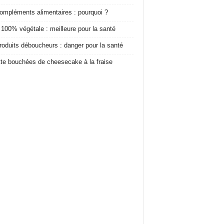
ompléments alimentaires : pourquoi ?
 100% végétale : meilleure pour la santé
roduits déboucheurs : danger pour la santé
te bouchées de cheesecake à la fraise