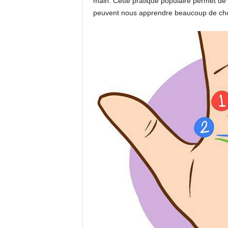
main. Cette pratique populaire permet de 
peuvent nous apprendre beaucoup de cho