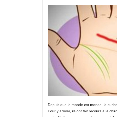
Depuis que le monde est monde, la curiosi
Pour y arriver, ils ont fait recours à la chi