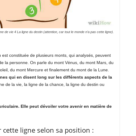
ne de vie 4 La ligne du destin (attention, car tout le monde n’a pas cette ligne).
n est constituée de plusieurs monts, qui analysés, peuvent
e de la personne. On parle du mont Vénus, du mont Mars, du
oleil, du mont Mercure et finalement du mont de la Lune.
nes qui en disent long sur les différents aspects de la
e de la vie, la ligne de la chance, la ligne du destin ou
riculaire. Elle peut dévoiler votre avenir en matière de
cette ligne selon sa position :