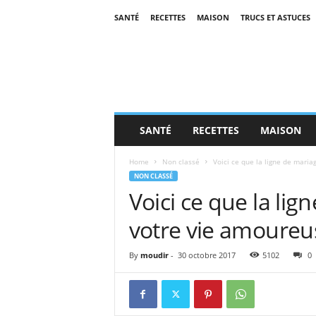
SANTÉ
RECETTES
MAISON
TRUCS ET ASTUCES
SANTÉ
RECETTES
MAISON
Home
Non classé
Voici ce que la ligne de maria
NON CLASSÉ
Voici ce que la lig
votre vie amoureus
By
moudir
-
30 octobre 2017
5102
0