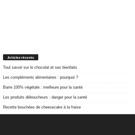
Articles récents
Tout savoir sur le chocolat et ses bienfaits
Les compléments alimentaires : pourquoi ?
Barre 100% végétale : meilleure pour la santé
Les produits déboucheurs : danger pour la santé
Recette bouchées de cheesecake à la fraise