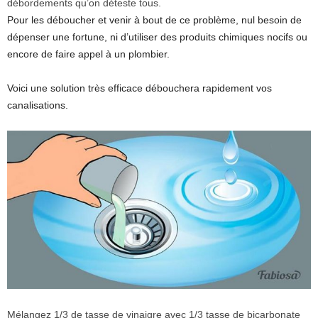
débordements qu’on déteste tous.
Pour les déboucher et venir à bout de ce problème, nul besoin de
dépenser une fortune, ni d’utiliser des produits chimiques nocifs ou
encore de faire appel à un plombier.
Voici une solution très efficace débouchera rapidement vos
canalisations.
Mélangez 1/3 de tasse de vinaigre avec 1/3 tasse de bicarbonate