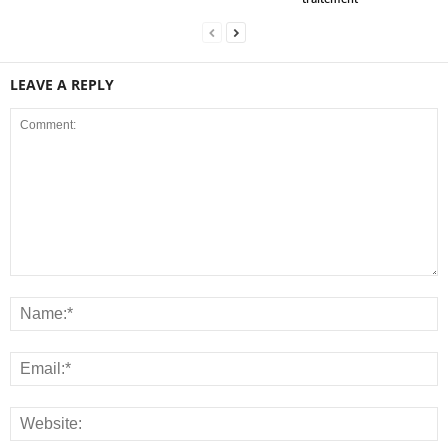
LEAVE A REPLY