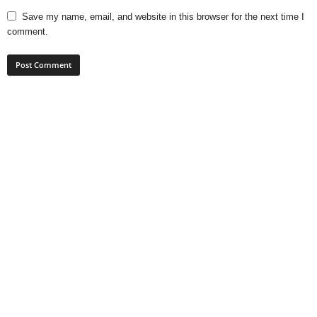
Save my name, email, and website in this browser for the next time I
comment.