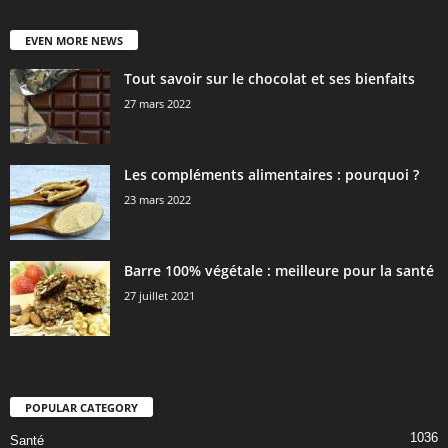
EVEN MORE NEWS
Tout savoir sur le chocolat et ses bienfaits
27 mars 2022
Les compléments alimentaires : pourquoi ?
23 mars 2022
Barre 100% végétale : meilleure pour la santé
27 juillet 2021
POPULAR CATEGORY
1036
Santé