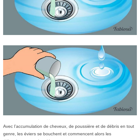
Avec l’accumulation de cheveux, de poussière et de débris en tout
genre, les éviers se bouchent et commencent alors les