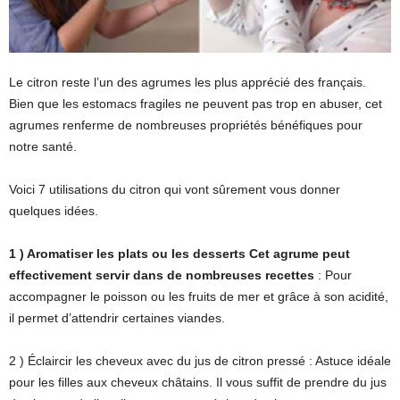
Le citron reste l’un des agrumes les plus apprécié des français.
Bien que les estomacs fragiles ne peuvent pas trop en abuser, cet
agrumes renferme de nombreuses propriétés bénéfiques pour
notre santé.
Voici 7 utilisations du citron qui vont sûrement vous donner
quelques idées.
1 ) Aromatiser les plats ou les desserts Cet agrume peut
effectivement servir dans de nombreuses recettes
: Pour
accompagner le poisson ou les fruits de mer et grâce à son acidité,
il permet d’attendrir certaines viandes.
2 ) Éclaircir les cheveux avec du jus de citron pressé : Astuce idéale
pour les filles aux cheveux châtains. Il vous suffit de prendre du jus