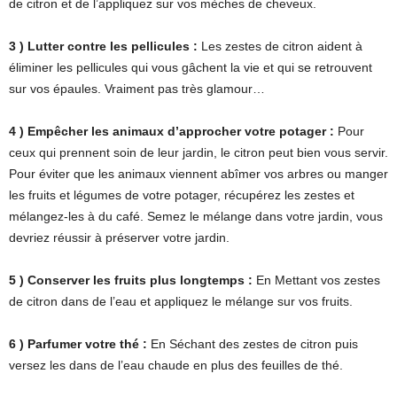
de citron et de l’appliquez sur vos mèches de cheveux.
3 ) Lutter contre les pellicules :
Les zestes de citron aident à
éliminer les pellicules qui vous gâchent la vie et qui se retrouvent
sur vos épaules. Vraiment pas très glamour…
4 ) Empêcher les animaux d’approcher votre potager :
Pour
ceux qui prennent soin de leur jardin, le citron peut bien vous servir.
Pour éviter que les animaux viennent abîmer vos arbres ou manger
les fruits et légumes de votre potager, récupérez les zestes et
mélangez-les à du café. Semez le mélange dans votre jardin, vous
devriez réussir à préserver votre jardin.
5 ) Conserver les fruits plus longtemps :
En Mettant vos zestes
de citron dans de l’eau et appliquez le mélange sur vos fruits.
6 ) Parfumer votre thé :
En Séchant des zestes de citron puis
versez les dans de l’eau chaude en plus des feuilles de thé.