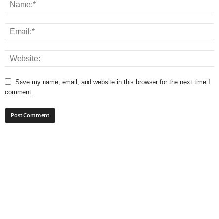
Save my name, email, and website in this browser for the next time I
comment.