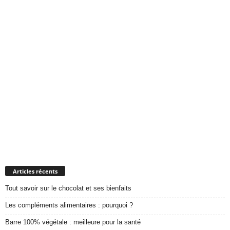
Articles récents
Tout savoir sur le chocolat et ses bienfaits
Les compléments alimentaires : pourquoi ?
Barre 100% végétale : meilleure pour la santé