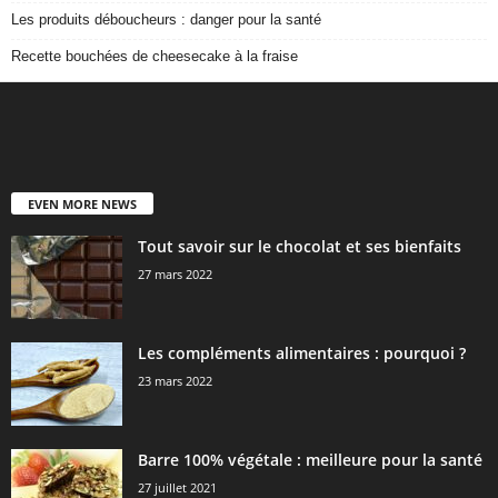
Les produits déboucheurs : danger pour la santé
Recette bouchées de cheesecake à la fraise
EVEN MORE NEWS
Tout savoir sur le chocolat et ses bienfaits
27 mars 2022
Les compléments alimentaires : pourquoi ?
23 mars 2022
Barre 100% végétale : meilleure pour la santé
27 juillet 2021