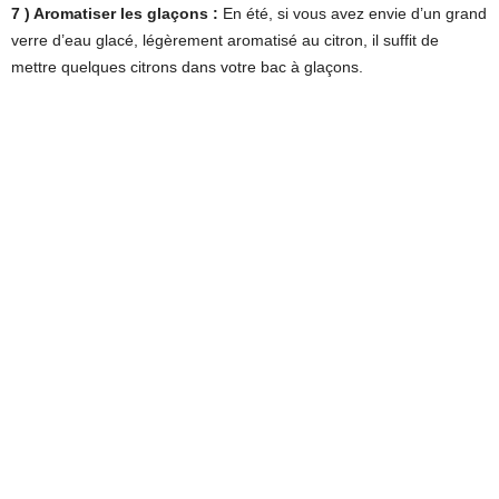
7 ) Aromatiser les glaçons :
En été, si vous avez envie d’un grand
verre d’eau glacé, légèrement aromatisé au citron, il suffit de
mettre quelques citrons dans votre bac à glaçons.