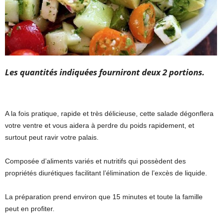
Les quantités indiquées fourniront deux 2 portions.
A la fois pratique, rapide et très délicieuse, cette salade dégonflera
votre ventre et vous aidera à perdre du poids rapidement, et
surtout peut ravir votre palais.
Composée d’aliments variés et nutritifs qui possèdent des
propriétés diurétiques facilitant l’élimination de l’excès de liquide.
La préparation prend environ que 15 minutes et toute la famille
peut en profiter.