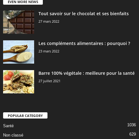
EVEN MORE NEWS
Tout savoir sur le chocolat et ses bienfaits
27 mars 2022
Les compléments alimentaires : pourquoi ?
23 mars 2022
Barre 100% végétale : meilleure pour la santé
27 juillet 2021
POPULAR CATEGORY
1036
Santé
629
Non classé