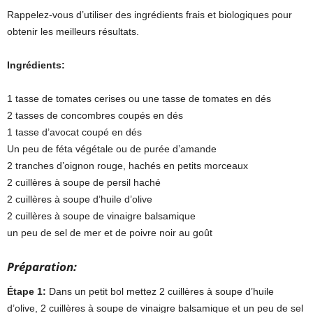
Rappelez-vous d’utiliser des ingrédients frais et biologiques pour
obtenir les meilleurs résultats.
Ingrédients:
1 tasse de tomates cerises ou une tasse de tomates en dés
2 tasses de concombres coupés en dés
1 tasse d’avocat coupé en dés
Un peu de féta végétale ou de purée d’amande
2 tranches d’oignon rouge, hachés en petits morceaux
2 cuillères à soupe de persil haché
2 cuillères à soupe d’huile d’olive
2 cuillères à soupe de vinaigre balsamique
un peu de sel de mer et de poivre noir au goût
Préparation:
Étape 1:
Dans un petit bol mettez 2 cuillères à soupe d’huile
d’olive, 2 cuillères à soupe de vinaigre balsamique et un peu de sel