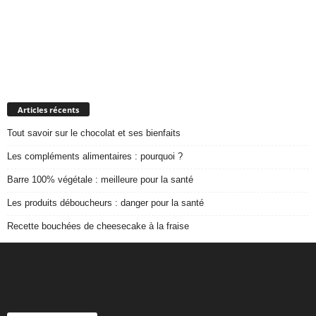
Articles récents
Tout savoir sur le chocolat et ses bienfaits
Les compléments alimentaires : pourquoi ?
Barre 100% végétale : meilleure pour la santé
Les produits déboucheurs : danger pour la santé
Recette bouchées de cheesecake à la fraise