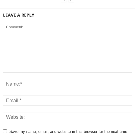
LEAVE A REPLY
Save my name, email, and website in this browser for the next time I