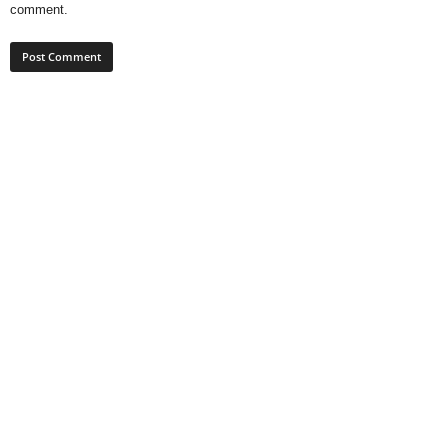
comment.