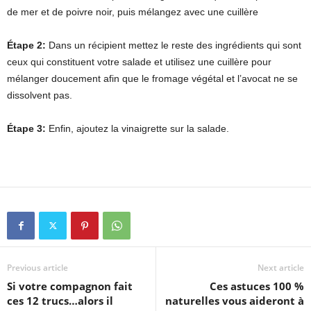
de mer et de poivre noir, puis mélangez avec une cuillère
Étape 2:
Dans un récipient mettez le reste des ingrédients qui sont
ceux qui constituent votre salade et utilisez une cuillère pour
mélanger doucement afin que le fromage végétal et l’avocat ne se
dissolvent pas.
Étape 3:
Enfin, ajoutez la vinaigrette sur la salade.
Previous article
Next article
Si votre compagnon fait
Ces astuces 100 %
ces 12 trucs…alors il
naturelles vous aideront à