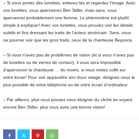
– Si vous portez des lunettes, enlevez-les et regardez l’image. Avec
vos lunettes, vous apercevrez Ben Stiller, mais sans, vous
apercevrez probablement une femme. Le phénomène est plutôt
simple à expliquer! Avec vos lunettes, vous pouviez voir les détails
subtils et fins dressant les traits de l’acteur américain. Sans, vous
ne pourrez voir que les gros traits, ceux de la chanteuse Beyonce.
– Si vous n’avez pas de problèmes de vision (et si vous n’avez pas
de lunettes ou de verres de contact), il vous sera impossible
d’apercevoir la chanteuse … du moins, si vous restez collé sur
votre écran! Pour voir apparaître son doux visage, éloignez-vous le
plus possible de votre téléphone ou de votre écran d’ordinateur.
– Par ailleurs, plus vous pouvez vous éloigner du cliché en voyant
encore Ben Stiller, plus vous avez une bonne vision!