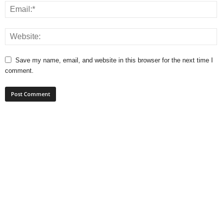
Save my name, email, and website in this browser for the next time I
comment.