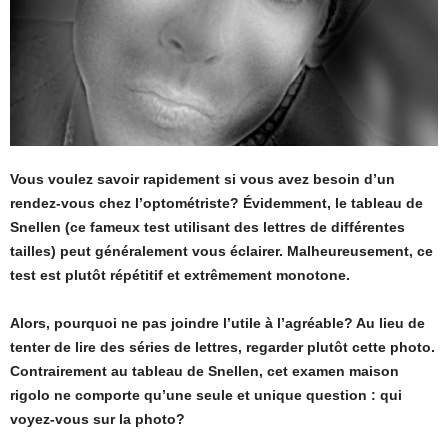
Vous voulez savoir rapidement si vous avez besoin d’un
rendez-vous chez l’optométriste? Évidemment, le tableau de
Snellen (ce fameux test utilisant des lettres de différentes
tailles) peut généralement vous éclairer. Malheureusement, ce
test est plutôt répétitif et extrêmement monotone.
Alors, pourquoi ne pas joindre l’utile à l’agréable? Au lieu de
tenter de lire des séries de lettres, regarder plutôt cette photo.
Contrairement au tableau de Snellen, cet examen maison
rigolo ne comporte qu’une seule et unique question : qui
voyez-vous sur la photo?