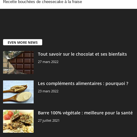
Recette bouchées de cheesecake à la fraise
EVEN MORE NEWS
Tout savoir sur le chocolat et ses bienfaits
27 mars 2022
Les compléments alimentaires : pourquoi ?
23 mars 2022
Barre 100% végétale : meilleure pour la santé
27 juillet 2021