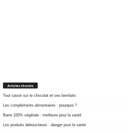
Articles récents
Tout savoir sur le chocolat et ses bienfaits
Les compléments alimentaires : pourquoi ?
Barre 100% végétale : meilleure pour la santé
Les produits déboucheurs : danger pour la santé