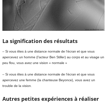
La signification des résultats
– Si vous êtes à une distance normale de l’écran et que vous
apercevez un homme (l’acteur Ben Stiller) au corps et au visage un
peu flou, vous avez une vision « normale »
– Si vous êtes à une distance normale de l’écran et que vous
apercevez une femme (la chanteuse Beyonce), vous avez un
trouble de la vision.
Autres petites expériences à réaliser