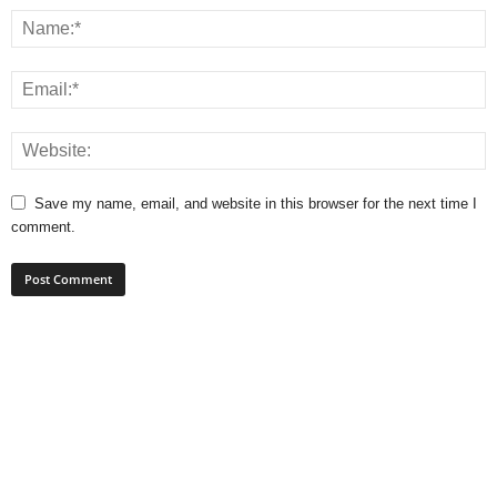
Save my name, email, and website in this browser for the next time I
comment.