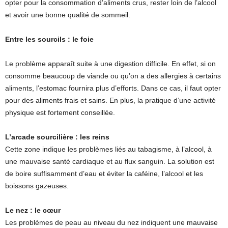
opter pour la consommation d’aliments crus, rester loin de l’alcool
et avoir une bonne qualité de sommeil.
Entre les sourcils : le foie
Le problème apparaît suite à une digestion difficile. En effet, si on
consomme beaucoup de viande ou qu’on a des allergies à certains
aliments, l’estomac fournira plus d’efforts. Dans ce cas, il faut opter
pour des aliments frais et sains. En plus, la pratique d’une activité
physique est fortement conseillée.
L’arcade sourcilière : les reins
Cette zone indique les problèmes liés au tabagisme, à l’alcool, à
une mauvaise santé cardiaque et au flux sanguin. La solution est
de boire suffisamment d’eau et éviter la caféine, l’alcool et les
boissons gazeuses.
Le nez : le cœur
Les problèmes de peau au niveau du nez indiquent une mauvaise