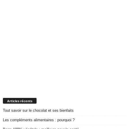
Articles récents
Tout savoir sur le chocolat et ses bienfaits
Les compléments alimentaires : pourquoi ?