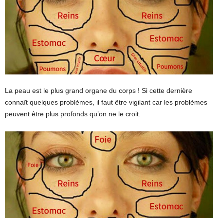
La peau est le plus grand organe du corps ! Si cette dernière
connaît quelques problèmes, il faut être vigilant car les problèmes
peuvent être plus profonds qu’on ne le croit.