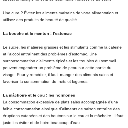
Une cure ? Évitez les aliments malsains de votre alimentation et
utilisez des produits de beauté de qualité.
La bouche et le menton : l’estomac
Le sucre, les matières grasses et les stimulants comme la caféine
et l’alcool entraînent des problèmes d’estomac. Une
surconsommation d’aliments épicés et les troubles du sommeil
peuvent engendrer un problème de peau sur cette partie du
visage. Pour y remédier, il faut manger des aliments sains et
favoriser la consommation de fruits et légumes.
La mâchoire et le cou : les hormones
La consommation excessive de plats salés accompagnée d’une
faible consommation ainsi que d’aliments de saison entraîne des
éruptions cutanées et des boutons sur le cou et la mâchoire. Il faut
juste les éviter et de boire beaucoup d’eau.