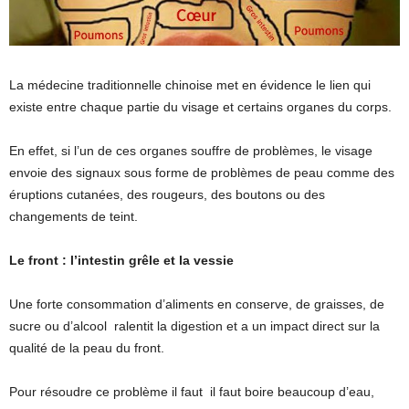
La médecine traditionnelle chinoise met en évidence le lien qui
existe entre chaque partie du visage et certains organes du corps.
En effet, si l’un de ces organes souffre de problèmes, le visage
envoie des signaux sous forme de problèmes de peau comme des
éruptions cutanées, des rougeurs, des boutons ou des
changements de teint.
Le front : l’intestin grêle et la vessie
Une forte consommation d’aliments en conserve, de graisses, de
sucre ou d’alcool ralentit la digestion et a un impact direct sur la
qualité de la peau du front.
Pour résoudre ce problème il faut il faut boire beaucoup d’eau,