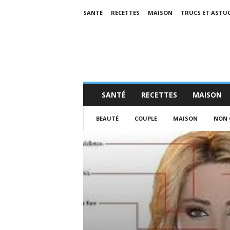
SANTÉ
RECETTES
MAISON
TRUCS ET ASTU
SANTÉ
RECETTES
MAISON
BEAUTÉ
COUPLE
MAISON
NON 