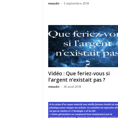
moudir
-
5 septembre 2018
Vidéo : Que feriez-vous si
l’argent n’existait pas ?
moudir
-
30 août 2018