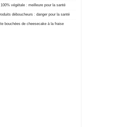
 100% végétale : meilleure pour la santé
roduits déboucheurs : danger pour la santé
te bouchées de cheesecake à la fraise