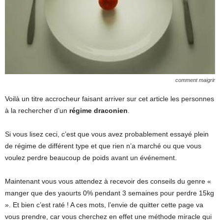
comment maigrir
Voilà un titre accrocheur faisant arriver sur cet article les personnes
à la rechercher d’un
régime draconien
.
Si vous lisez ceci, c’est que vous avez probablement essayé plein
de régime de différent type et que rien n’a marché ou que vous
voulez perdre beaucoup de poids avant un événement.
Maintenant vous vous attendez à recevoir des conseils du genre «
manger que des yaourts 0% pendant 3 semaines pour perdre 15kg
». Et bien c’est raté ! A ces mots, l’envie de quitter cette page va
vous prendre, car vous cherchez en effet une méthode miracle qui