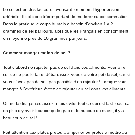
Le sel est un des facteurs favorisant fortement l’hypertension
artérielle. Il est donc très important de modérer sa consommation.
Dans la pratique le corps humain a besoin d’environ 1 à 2
grammes de sel par jours, alors que les Français en consomment
en moyenne près de 10 grammes par jours.
Comment manger moins de sel ?
Tout d’abord ne rajouter pas de sel dans vos aliments. Pour être
sur de ne pas le faire, débarrassez-vous de votre pot de sel, car si
vous n’avez pas de sel, pas possible d’en rajouter ! Lorsque vous
mangez à l’extérieur, évitez de rajouter du sel dans vos aliments.
On ne le dira jamais assez, mais éviter tout ce qui est fast food, car
en plus d’y avoir beaucoup de gras et beaucoup de sucre, il y a
beaucoup de sel !
Fait attention aux plates prêtes à emporter ou prêtes à mettre au