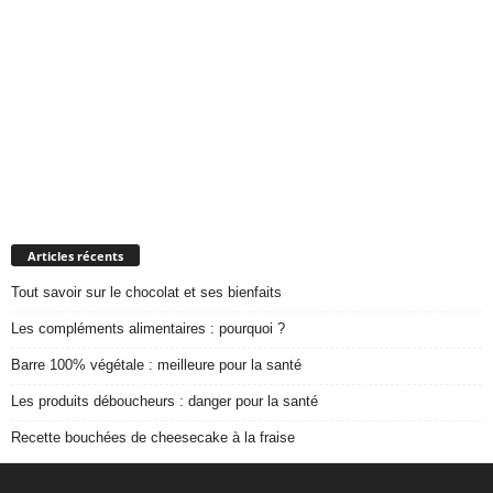
Articles récents
Tout savoir sur le chocolat et ses bienfaits
Les compléments alimentaires : pourquoi ?
Barre 100% végétale : meilleure pour la santé
Les produits déboucheurs : danger pour la santé
Recette bouchées de cheesecake à la fraise