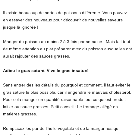
Il existe beaucoup de sortes de poissons différente. Vous pouvez
en essayer des nouveaux pour découvrir de nouvelles saveurs
jusque là ignorée !
Manger du poisson au moins 2 à 3 fois par semaine ! Mais fait tout
de même attention au plat préparer avec du poisson auxquelles ont
aurait rajouter des sauces grasses.
Adieu le gras saturé. Vive le gras insaturé
Sans entrer des les détails du pourquoi et comment, il faut éviter le
gras saturé le plus possible, car il engendre le mauvais cholestérol.
Pour cela manger en quantité raisonnable tout ce qui est produit
laitier ou sauce grasses. Petit conseil : Le fromage allégé en
matières grasses.
Remplacez les par de l’huile végétale et de la margarines qui