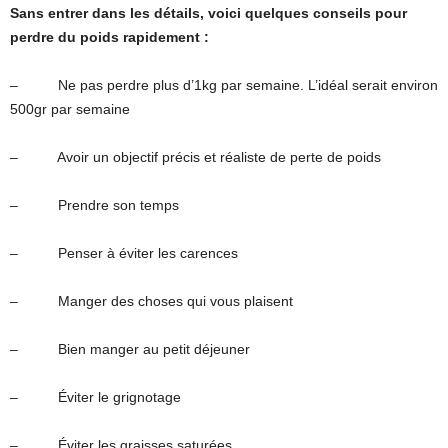
Sans entrer dans les détails, voici quelques conseils pour
perdre du poids rapidement :
– Ne pas perdre plus d’1kg par semaine. L’idéal serait environ
500gr par semaine
– Avoir un objectif précis et réaliste de perte de poids
– Prendre son temps
– Penser à éviter les carences
– Manger des choses qui vous plaisent
– Bien manger au petit déjeuner
– Éviter le grignotage
– Éviter les graisses saturées