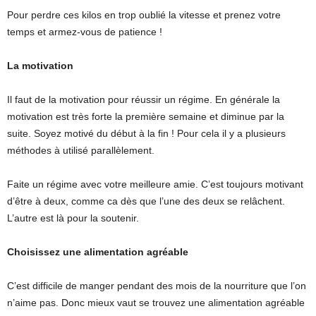
Pour perdre ces kilos en trop oublié la vitesse et prenez votre
temps et armez-vous de patience !
La motivation
Il faut de la motivation pour réussir un régime. En générale la
motivation est très forte la première semaine et diminue par la
suite. Soyez motivé du début à la fin ! Pour cela il y a plusieurs
méthodes à utilisé parallèlement.
Faite un régime avec votre meilleure amie. C’est toujours motivant
d’être à deux, comme ca dès que l’une des deux se relâchent.
L’autre est là pour la soutenir.
Choisissez une alimentation agréable
C’est difficile de manger pendant des mois de la nourriture que l’on
n’aime pas. Donc mieux vaut se trouvez une alimentation agréable