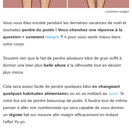
comment maigrir
Vous vous êtes enrobé pendant les dernières vacances de noël et
souhaitez
perdre du poids ! Vous cherchez une réponse à la
question « comment
maigrir
? »
pour vous sentir mieux dans
votre corps.
Souvent rien que le fait de perdre plusieurs kilos de gras suffit à
donner une bien plus
belle allure
à la silhouette tout en devant
plus mince.
Cela sera assez facile de perdre quelques kilos
en changeant
quelques habitudes alimentaire
s ou en se mettant au
sport
. Si
votre but est de perdre beaucoup de poids. Il faudra tout de même
penser à aller voir nutritionniste qui sera capable de vous donner
un
régime
fait sur mesure afin maigrir efficacement en évitant
l’effet Yo-yo.