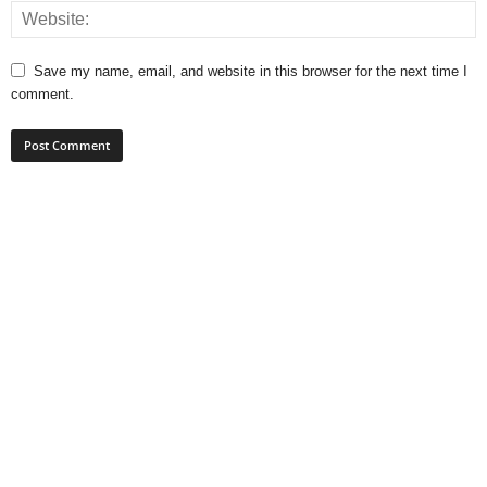
Save my name, email, and website in this browser for the next time I
comment.