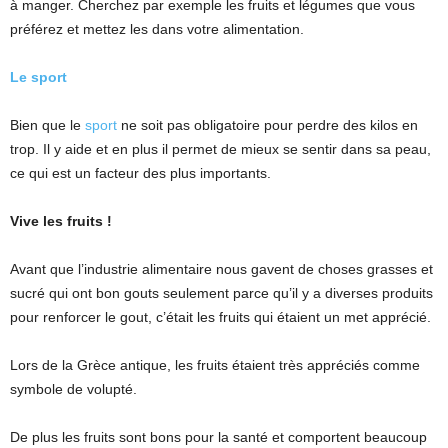
à manger. Cherchez par exemple les fruits et légumes que vous
préférez et mettez les dans votre alimentation.
Le sport
Bien que le
sport
ne soit pas obligatoire pour perdre des kilos en
trop. Il y aide et en plus il permet de mieux se sentir dans sa peau,
ce qui est un facteur des plus importants.
Vive les fruits !
Avant que l’industrie alimentaire nous gavent de choses grasses et
sucré qui ont bon gouts seulement parce qu’il y a diverses produits
pour renforcer le gout, c’était les fruits qui étaient un met apprécié.
Lors de la Grèce antique, les fruits étaient très appréciés comme
symbole de volupté.
De plus les fruits sont bons pour la santé et comportent beaucoup