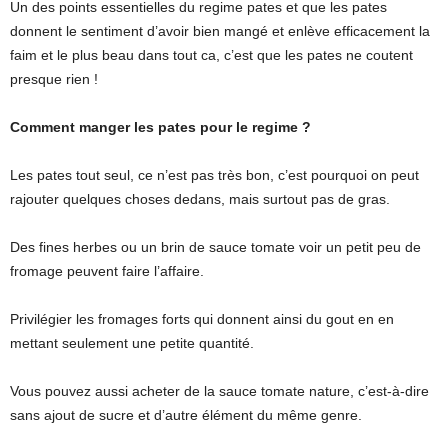
Un des points essentielles du regime pates et que les pates
donnent le sentiment d’avoir bien mangé et enlève efficacement la
faim et le plus beau dans tout ca, c’est que les pates ne coutent
presque rien !
Comment manger les pates pour le regime ?
Les pates tout seul, ce n’est pas très bon, c’est pourquoi on peut
rajouter quelques choses dedans, mais surtout pas de gras.
Des fines herbes ou un brin de sauce tomate voir un petit peu de
fromage peuvent faire l’affaire.
Privilégier les fromages forts qui donnent ainsi du gout en en
mettant seulement une petite quantité.
Vous pouvez aussi acheter de la sauce tomate nature, c’est-à-dire
sans ajout de sucre et d’autre élément du même genre.