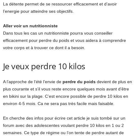
La détente permet de se ressourcer efficacement et d’avoir
l’energie pour atteindre ses objectifs.
Aller voir un nutritionniste
Dans tous les cas un nutritionniste pourra vous conseiller
efficacement pour perdre du poids et vous aidera à comprendre
votre corps et à trouver ce dont il a besoin.
Je veux perdre 10 kilos
A l’approche de l‘été l’envie de
perdre du poids
devient de plus en
plus courante et s’il vous reste encore quelques mois avant d’être
en bikini sur la plage. C’est encore possible de perdre 10 kilos en
environ 4-5 mois. Ca ne sera pas très facile mais faisable.
En cherche des infos pour écrire cet article je suis tombé sur un
forum avec des adolescentes voulant perdre 10 kilos en 1 ou 2
semaines. Ce type de régime ou l’on tente de perdre autant de