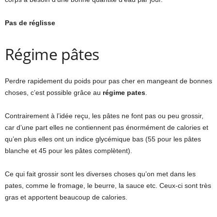
Pas de réglisse
Régime pâtes
Perdre rapidement du poids pour pas cher en mangeant de bonnes
choses, c’est possible grâce au
régime pates
.
Contrairement à l’idée reçu, les pâtes ne font pas ou peu grossir,
car d’une part elles ne contiennent pas énormément de calories et
qu’en plus elles ont un indice glycémique bas (55 pour les pâtes
blanche et 45 pour les pâtes complètent).
Ce qui fait grossir sont les diverses choses qu’on met dans les
pates, comme le fromage, le beurre, la sauce etc. Ceux-ci sont très
gras et apportent beaucoup de calories.