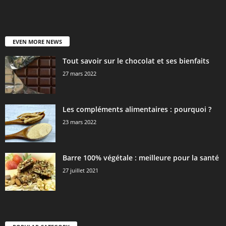
EVEN MORE NEWS
Tout savoir sur le chocolat et ses bienfaits
27 mars 2022
Les compléments alimentaires : pourquoi ?
23 mars 2022
Barre 100% végétale : meilleure pour la santé
27 juillet 2021