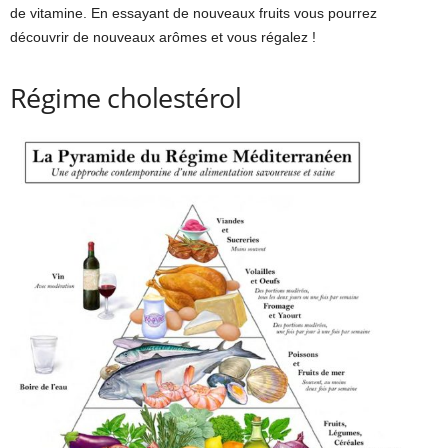
de vitamine. En essayant de nouveaux fruits vous pourrez
découvrir de nouveaux arômes et vous régalez !
Régime cholestérol