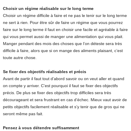
Choisir un régime réalisable sur le long terme
Choisir un régime difficile à faire et ne pas le tenir sur le long terme
ne sert à rien. Pour être sûr de faire un régime que vous pourrez
faire sur le long terme il faut en choisir une facile et agréable à faire
qui vous permet aussi de manger une alimentation qui vous plait.
Manger pendant des mois des choses que l’on déteste sera très
difficile à faire, alors que si on mange des aliments plaisant, c’est
toute autre chose.
Se fixer des objectifs réalisables et précis
Avant de partir il faut tout d’abord savoir ou on veut aller et quand
on compte y arriver. C’est pourquoi il faut se fixer des objectifs
précis. De plus se fixer des objectifs trop difficiles sera très
décourageant et sera frustrant en cas d’échec. Mieux vaut avoir de
petits objectifs facilement réalisable et s’y tenir que de gros qui ne
seront même pas fait.
Pensez à vous détendre suffisamment