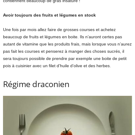
contiennent beaucoup de gras insaturé !
Avoir toujours des fruits et légumes en stock
Une fois par mois allez faire de grosses courses et achetez
beaucoup de fruits et légumes en boite. Ils n’auront certes pas
autant de vitamine que les produits frais, mais lorsque vous n’aurez
pas fait les courses et penserez à manger des choses sucrés, il
sera toujours possible de prendre par exemple une boite de petit
pois à cuisinier avec un filet d’huile d’olive et des herbes.
Régime draconien