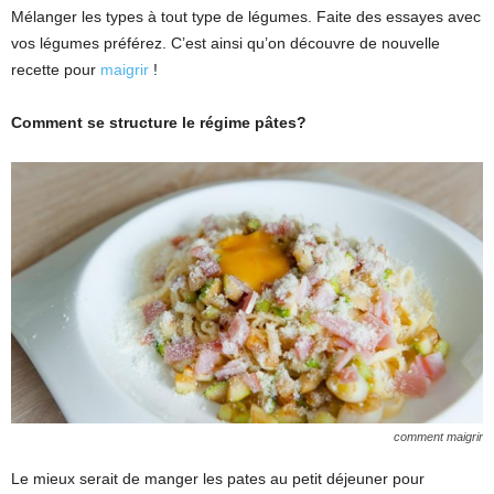
Mélanger les types à tout type de légumes. Faite des essayes avec
vos légumes préférez. C’est ainsi qu’on découvre de nouvelle
recette pour
maigrir
!
Comment se structure le régime pâtes?
comment maigrir
Le mieux serait de manger les pates au petit déjeuner pour