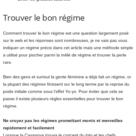
Trouver le bon régime
Comment trouver le bon régime est une question largement posé
sur le web et les réponses sont nombreuses, je ne vais pas vous
indiquer un régime précis dans cet article mais une méthode simple
a utilisé pour piocher parmi la mêlé de régime et trouver la perle
rare.
Bien des gens et surtout la gente féminine a déjà fait un régime, or
la plupart des régimes finissent sur le long terme par la reprise du
poids initiale comme sous l’effet Yo-yo. Pour éviter que cela se
passe il existe plusieurs règles essentielles pour trouver le bon
régime.
Ne croyez pas les régimes promettant monts et merveilles
rapidement et facilement
Lorsque la Casanova trouva le concept du loto et les chefs