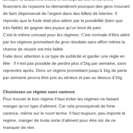
financiers du royaume lui demandèrent pourquoi des gens mourant
de faim dépenserait de l’argent dans des billets de loteries. Il
répondu que la foule était plus attirer par la possibilité (bien que
très faible) de gagner des joyaux qu’un bout de pain.
C’est le même concept pour les régimes. C’est normale d’être attiré
par les régimes promettant de gros résultats sans effort même la
chance de réussir est très faible.
Faite donc attention à ce type de publicité et garder une règle en
tête : Il n’est pas possible de perdre plus d’1kg par semaine, sans
reprendre après. Donc un régime promettant jusqu’à 1kg de perte
par semaine pourra être pris au sérieux et pas au dessus d’1kg.
Choisissez un régime sans carence
Pour trouver le bon régime il faut éviter les régimes ne faisant
manger qu’un type d’aliment. Car cela provoquerait de forte
carence, même sur le court terme. Il faut toujours, peu importe le
regime, manger de toute sorte d’aliment pour être sûr de ne
manquer de rien.