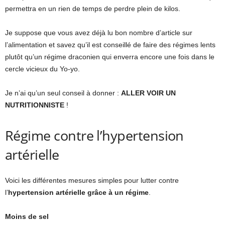
permettra en un rien de temps de perdre plein de kilos.
Je suppose que vous avez déjà lu bon nombre d’article sur
l’alimentation et savez qu’il est conseillé de faire des régimes lents
plutôt qu’un régime draconien qui enverra encore une fois dans le
cercle vicieux du Yo-yo.
Je n’ai qu’un seul conseil à donner :
ALLER VOIR UN
NUTRITIONNISTE
!
Régime contre l’hypertension
artérielle
Voici les différentes mesures simples pour lutter contre
l’
hypertension artérielle grâce à un régime
.
Moins de sel