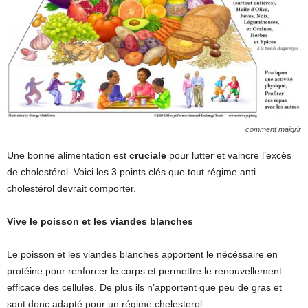
comment maigrir
Une bonne alimentation est
cruciale
pour lutter et vaincre l’excès
de cholestérol. Voici les 3 points clés que tout régime anti
cholestérol devrait comporter.
Vive le poisson et les viandes blanches
Le poisson et les viandes blanches apportent le nécéssaire en
protéine pour renforcer le corps et permettre le renouvellement
efficace des cellules. De plus ils n’apportent que peu de gras et
sont donc adapté pour un régime chelesterol.