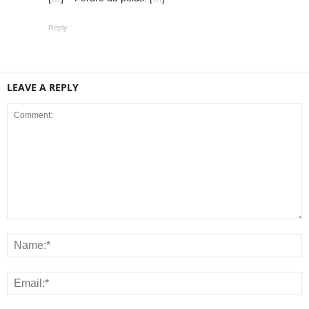
Reply
LEAVE A REPLY