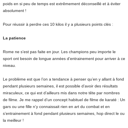
poids en si peu de temps est extrêmement déconseillé et à éviter
absolument !
Pour réussir à perdre ces 10 kilos il y a plusieurs points clés :
La patience
Rome ne s’est pas faite en jour. Les champions peu importe le
sport ont besoin de longue années d’entrainement pour arriver à ce
niveau.
Le problème est que l’on a tendance à penser qu’en y allant à fond
pendant plusieurs semaines, il est possible d’avoir des résultats
miraculeux, ce qui est d’ailleurs mis dans notre tête par nombres
de filme. Je me rappel d’un concept habituel de filme de karaté : Un
gars ou une fille n’y connaissait rien en art du combat et en
s’entrainement à fond pendant plusieurs semaines, hop direct le ou
la meilleur !