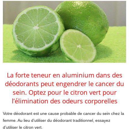
La forte teneur en aluminium dans des
déodorants peut engendrer le cancer du
sein. Optez pour le citron vert pour
l’élimination des odeurs corporelles
Votre déodorant est une cause probable de cancer du sein chez la
femme. Au lieu d’utiliser du déodorant traditionnel, essayez
d’utiliser le citron vert.