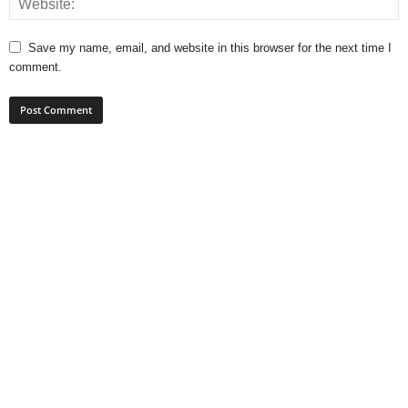
Save my name, email, and website in this browser for the next time I
comment.