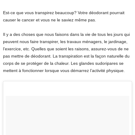
Est-ce que vous transpirez beaucoup? Votre déodorant pourrait
causer le cancer et vous ne le saviez même pas.
Il y a des choses que nous faisons dans la vie de tous les jours qui
peuvent nous faire transpirer, les travaux ménagers, le jardinage,
l’exercice, etc. Quelles que soient les raisons, assurez-vous de ne
pas mettre de déodorant. La transpiration est la façon naturelle du
corps de se protéger de la chaleur. Les glandes sudoripares se
mettent à fonctionner lorsque vous démarrez l’activité physique.