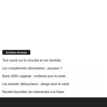
Articles récents
Tout savoir sur le chocolat et ses bienfaits
Les compléments alimentaires : pourquoi ?
Barre 100% végétale : meilleure pour la santé
Les produits déboucheurs : danger pour la santé
Recette bouchées de cheesecake à la fraise