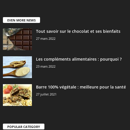
EVEN MORE NEWS
Tout savoir sur le chocolat et ses bienfaits
27 mars 2022
Les compléments alimentaires : pourquoi ?
23 mars 2022
Barre 100% végétale : meilleure pour la santé
27 juillet 2021
POPULAR CATEGORY