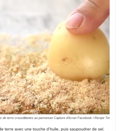
de terre croustillantes au parmesan Capture d’écran Facebook / Recipe Tin
e terre avec une touche d’huile, puis saupoudrer de sel.