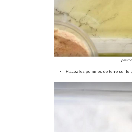
pommes 
Placez les pommes de terre sur le