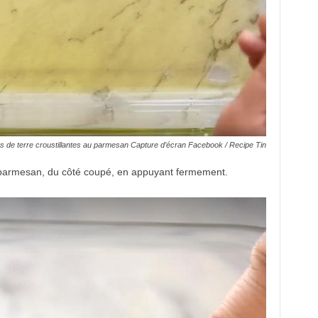
de terre croustillantes au parmesan Capture d’écran Facebook / Recipe Tin
 parmesan, du côté coupé, en appuyant fermement.