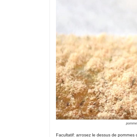
pommes 
Facultatif: arrosez le dessus de pommes d