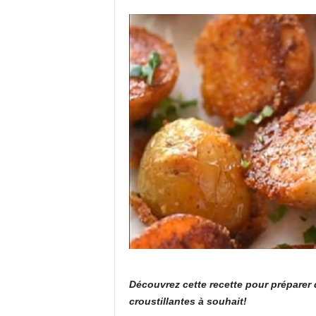
Découvrez cette recette pour préparer
croustillantes à souhait!