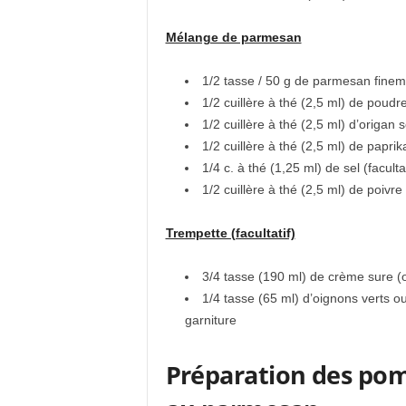
Mélange de parmesan
1/2 tasse / 50 g de parmesan finem
1/2 cuillère à thé (2,5 ml) de poudre
1/2 cuillère à thé (2,5 ml) d’origan
1/2 cuillère à thé (2,5 ml) de paprik
1/4 c. à thé (1,25 ml) de sel (facultat
1/2 cuillère à thé (2,5 ml) de poivre 
Trempette (facultatif)
3/4 tasse (190 ml) de crème sure (
1/4 tasse (65 ml) d’oignons verts o
garniture
Préparation des pom