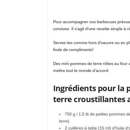
Pour accompagner vos barbecues prévus,
convives. Il s’agit d’une recette simple à 
Servez-les comme hors d’oeuvre ou en pl
foule de compliments!
Des mini pommes de terre rôties au four
mettre tout le monde d’accord.
Ingrédients pour la
terre croustillante
750 g / 1,5 lb de petites pommes 
terre)
2 cuillères à table (15 ml) d’huile d’