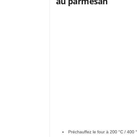
au parmesan
Préchauffez le four à 200 °C / 400 °