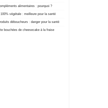
ompléments alimentaires : pourquoi ?
 100% végétale : meilleure pour la santé
roduits déboucheurs : danger pour la santé
te bouchées de cheesecake à la fraise