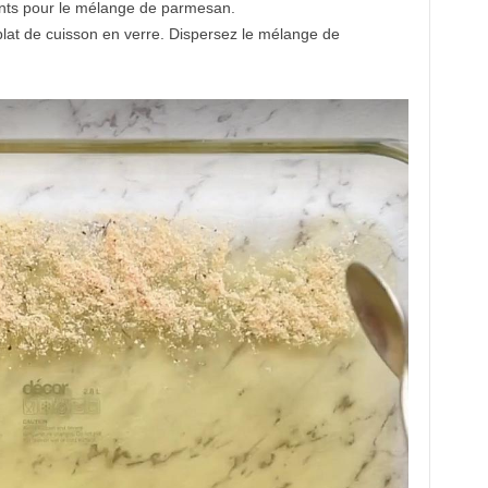
ents pour le mélange de parmesan.
 plat de cuisson en verre. Dispersez le mélange de