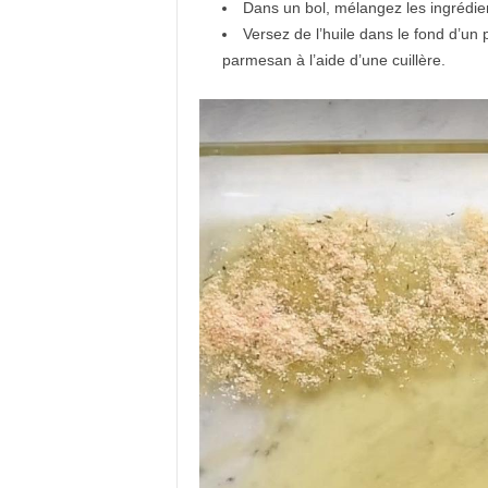
Dans un bol, mélangez les ingrédi
Versez de l’huile dans le fond d’un
parmesan à l’aide d’une cuillère.