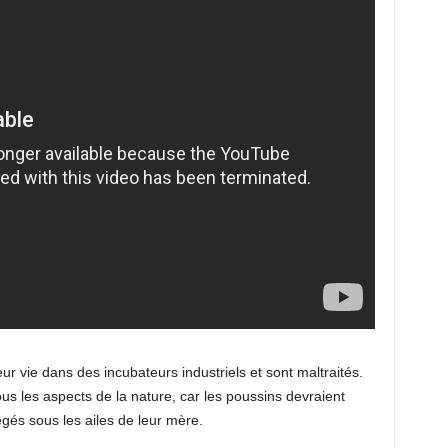
ur vie dans des incubateurs industriels et sont maltraités.
us les aspects de la nature, car les poussins devraient
égés sous les ailes de leur mère.