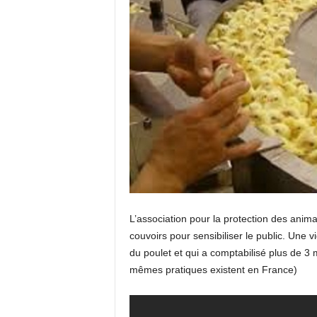
L’association pour la protection des anim
couvoirs pour sensibiliser le public. Une 
du poulet et qui a comptabilisé plus de 3 m
mêmes pratiques existent en France)