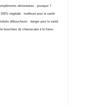
ompléments alimentaires : pourquoi ?
 100% végétale : meilleure pour la santé
roduits déboucheurs : danger pour la santé
te bouchées de cheesecake à la fraise