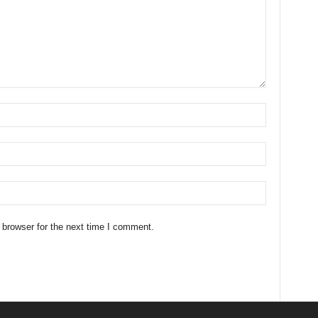
 browser for the next time I comment.