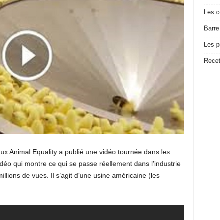
Les c
Barre
Les p
Recet
aux Animal Equality a publié une vidéo tournée dans les
vidéo qui montre ce qui se passe réellement dans l’industrie
illions de vues. Il s’agit d’une usine américaine (les