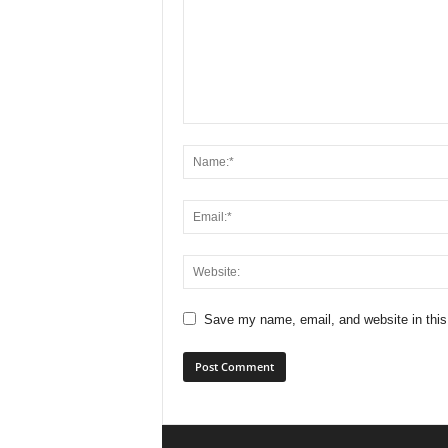
Save my name, email, and website in this