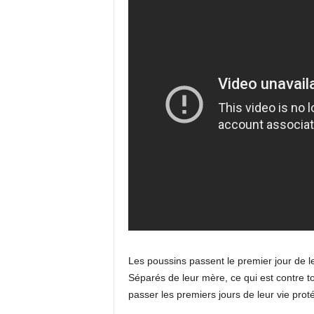
Les poussins passent le premier jour de le
Séparés de leur mère, ce qui est contre to
passer les premiers jours de leur vie prot