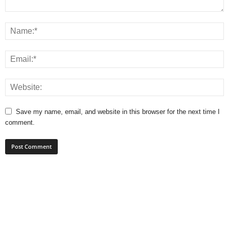
Save my name, email, and website in this browser for the next time I
comment.