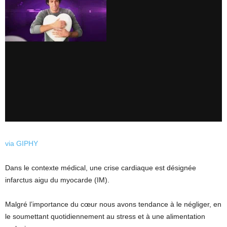
via GIPHY
Dans le contexte médical, une crise cardiaque est désignée
infarctus aigu du myocarde (IM).
Malgré l’importance du cœur nous avons tendance à le négliger, en
le soumettant quotidiennement au stress et à une alimentation