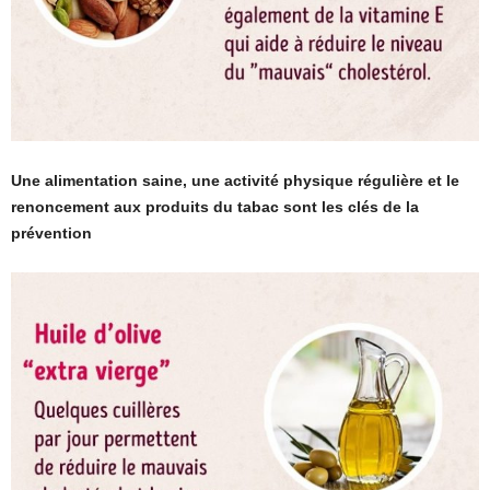
Une alimentation saine, une activité physique régulière et le
renoncement aux produits du tabac sont les clés de la
prévention