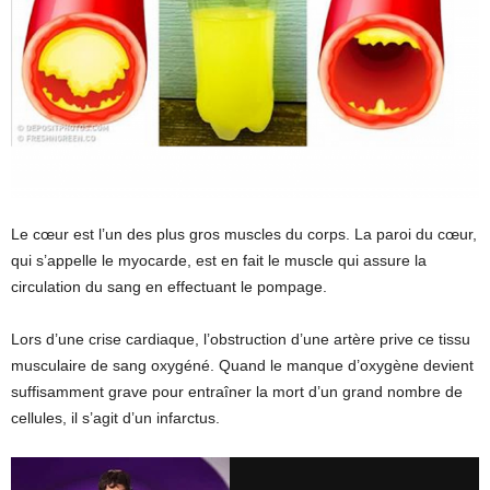
Le cœur est l’un des plus gros muscles du corps. La paroi du cœur,
qui s’appelle le myocarde, est en fait le muscle qui assure la
circulation du sang en effectuant le pompage.
Lors d’une crise cardiaque, l’obstruction d’une artère prive ce tissu
musculaire de sang oxygéné. Quand le manque d’oxygène devient
suffisamment grave pour entraîner la mort d’un grand nombre de
cellules, il s’agit d’un infarctus.