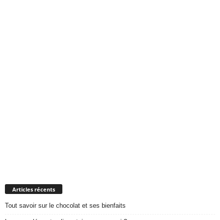
Articles récents
Tout savoir sur le chocolat et ses bienfaits