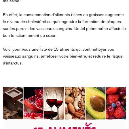
malsaine.
En effet, la consommation d’aliments riches en graisses augmente
le niveau de cholestérol ce qui engendre la formation de plaques
sur les parois des vaisseaux sanguins. Un tel phénomène affecte le
bon fonctionnement du cœur.
Voici pour vous une liste de 15 aliments qui vont nettoyer vos
vaisseaux sanguins, améliorer votre bien-être, et réduire le risque
d’infarctus.