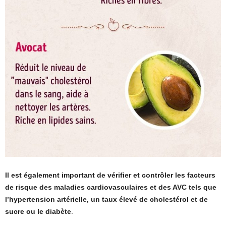
Il est également important de vérifier et contrôler les facteurs
de risque des maladies cardiovasculaires et des AVC tels que
l’hypertension artérielle, un taux élevé de cholestérol et de
sucre ou le diabète
.