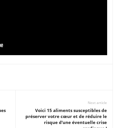
Next article
ues
Voici 15 aliments susceptibles de
préserver votre cœur et de réduire le
risque d’une éventuelle crise