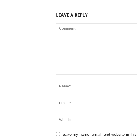
LEAVE A REPLY
Save my name, email, and website in this