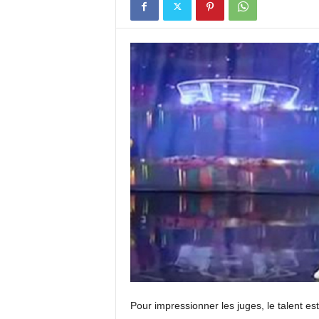
Pour impressionner les juges, le talent 