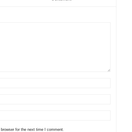
 browser for the next time I comment.