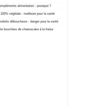
ompléments alimentaires : pourquoi ?
 100% végétale : meilleure pour la santé
roduits déboucheurs : danger pour la santé
te bouchées de cheesecake à la fraise