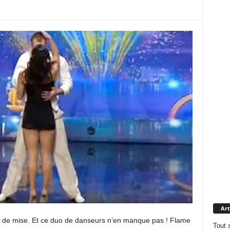
Art
est de mise. Et ce duo de danseurs n’en manque pas ! Flame
Tout 