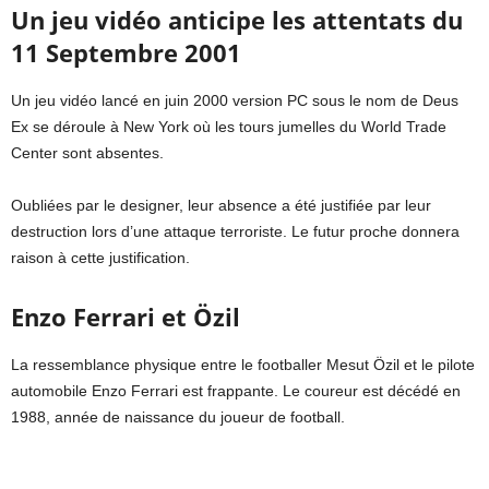
Un jeu vidéo anticipe les attentats du
11 Septembre 2001
Un jeu vidéo lancé en juin 2000 version PC sous le nom de Deus
Ex se déroule à New York où les tours jumelles du World Trade
Center sont absentes.
Oubliées par le designer, leur absence a été justifiée par leur
destruction lors d’une attaque terroriste. Le futur proche donnera
raison à cette justification.
Enzo Ferrari et Özil
La ressemblance physique entre le footballer Mesut Özil et le pilote
automobile Enzo Ferrari est frappante. Le coureur est décédé en
1988, année de naissance du joueur de football.