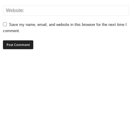
Save my name, email, and website in this browser for the next time I
comment.