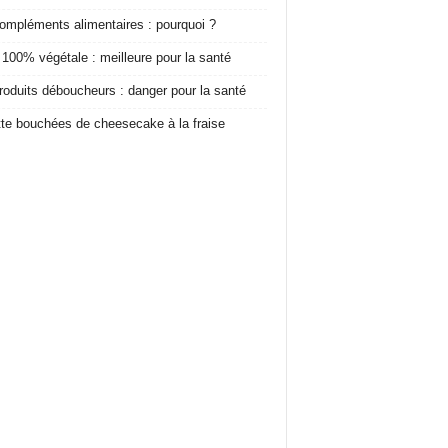
ompléments alimentaires : pourquoi ?
 100% végétale : meilleure pour la santé
roduits déboucheurs : danger pour la santé
te bouchées de cheesecake à la fraise