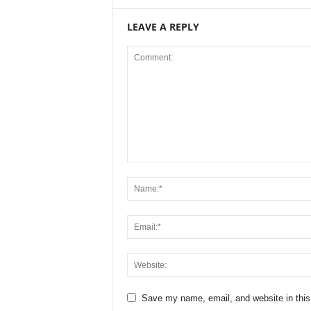
LEAVE A REPLY
Save my name, email, and website in this