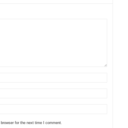
 browser for the next time I comment.