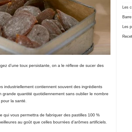
Les c
Barre
Les p
Recet
igez d’une toux persistante, on a le réflexe de sucer des
s industriellement contiennent souvent des ingrédients
n grande quantité quotidiennement sans oublier le nombre
 pour la santé.
e qui vous permettra de fabriquer des pastilles 100 %
meilleures au goût que celles bourrées d’arômes artificiels.