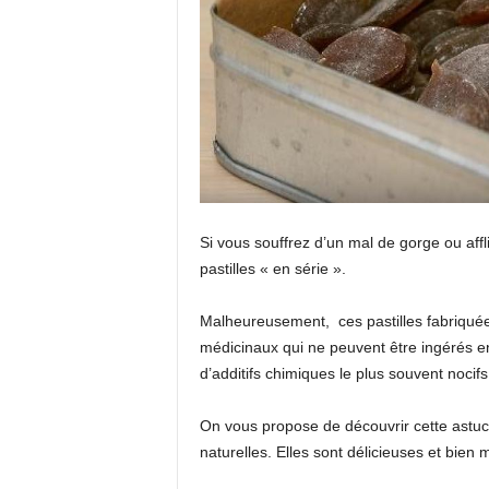
Si vous souffrez d’un mal de gorge ou affl
pastilles « en série ».
Malheureusement, ces pastilles fabriquée
médicinaux qui ne peuvent être ingérés e
d’additifs chimiques le plus souvent nocifs
On vous propose de découvrir cette astuc
naturelles. Elles sont délicieuses et bien 