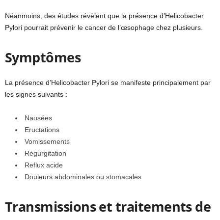
Néanmoins, des études révèlent que la présence d’Helicobacter
Pylori pourrait prévenir le cancer de l’œsophage chez plusieurs.
Symptômes
La présence d’Helicobacter Pylori se manifeste principalement par
les signes suivants :
Nausées
Eructations
Vomissements
Régurgitation
Reflux acide
Douleurs abdominales ou stomacales
Transmissions et traitements de