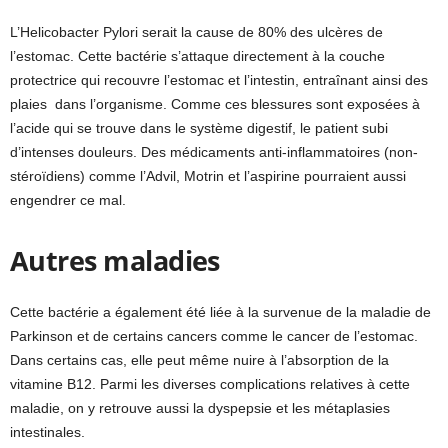
L’Helicobacter Pylori serait la cause de 80% des ulcères de
l’estomac. Cette bactérie s’attaque directement à la couche
protectrice qui recouvre l’estomac et l’intestin, entraînant ainsi des
plaies dans l’organisme. Comme ces blessures sont exposées à
l’acide qui se trouve dans le système digestif, le patient subi
d’intenses douleurs. Des médicaments anti-inflammatoires (non-
stéroïdiens) comme l’Advil, Motrin et l’aspirine pourraient aussi
engendrer ce mal.
Autres maladies
Cette bactérie a également été liée à la survenue de la maladie de
Parkinson et de certains cancers comme le cancer de l’estomac.
Dans certains cas, elle peut même nuire à l’absorption de la
vitamine B12. Parmi les diverses complications relatives à cette
maladie, on y retrouve aussi la dyspepsie et les métaplasies
intestinales.