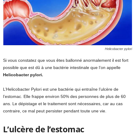
Helicobacter pylori
Si vous constatez que vous êtes ballonné anormalement il est fort
possible que est dû à une bactérie intestinale que l’on appelle
Helicobacter pylori.
L’Helicobacter Pylori est une bactérie qui entraîne l’ulcère de
l’estomac. Elle frappe environ 50% des personnes de plus de 60
ans. Le dépistage et le traitement sont nécessaires, car au cas
contraire, ce mal peut persister pendant toute une vie.
L’ulcère de l’estomac