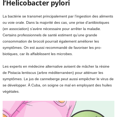
l’Helicobacter pylori
La bactérie se transmet principalement par l’ingestion des aliments
ou voie orale. Dans la majorité des cas, une prise d’antibiotiques
(en association) s’avère nécessaire pour arrêter la maladie.
Certains professionnels de santé estiment qu’une grande
consommation de brocoli pourrait également améliorer les
symptômes. On est aussi recommandé de favoriser les pro-
biotiques, car ils affaiblissent les microbes.
Les experts en médecine alternative avisent de mâcher la résine
de Pistacia lentiscus (arbre méditerranéen) pour atténuer les
symptômes. Le jus de canneberge peut aussi empêcher le virus de
se développer. À Cuba, on soigne ce mal en employant des huiles
végétales.