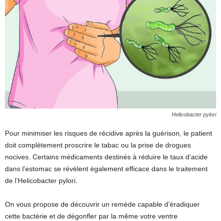
Helicobacter pylori
Pour minimiser les risques de récidive après la guérison, le patient
doit complètement proscrire le tabac ou la prise de drogues
nocives. Certains médicaments destinés à réduire le taux d’acide
dans l’estomac se révèlent également efficace dans le traitement
de l’Helicobacter pylori.
On vous propose de découvrir un remède capable d’éradiquer
cette bactérie et de dégonfler par la même votre ventre