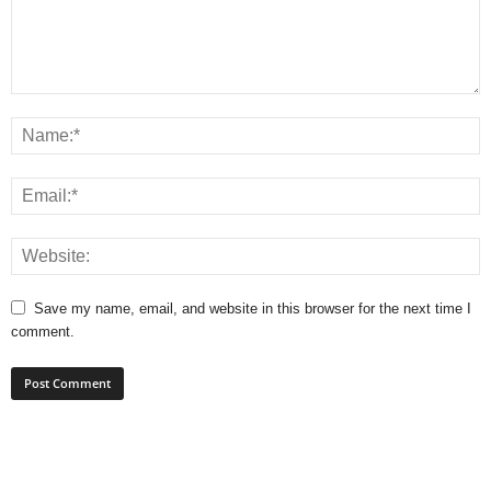
Save my name, email, and website in this browser for the next time I
comment.