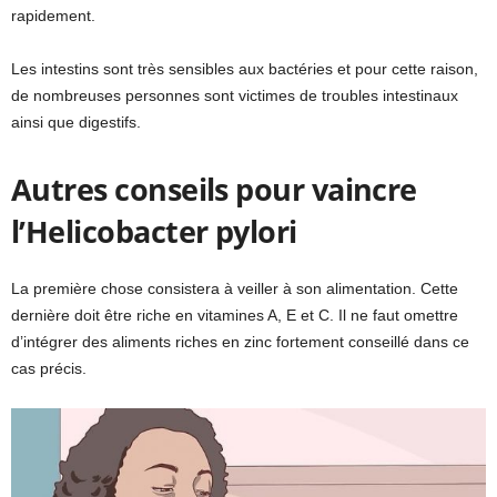
rapidement.
Les intestins sont très sensibles aux bactéries et pour cette raison,
de nombreuses personnes sont victimes de troubles intestinaux
ainsi que digestifs.
Autres conseils pour vaincre
l’Helicobacter pylori
La première chose consistera à veiller à son alimentation. Cette
dernière doit être riche en vitamines A, E et C. Il ne faut omettre
d’intégrer des aliments riches en zinc fortement conseillé dans ce
cas précis.