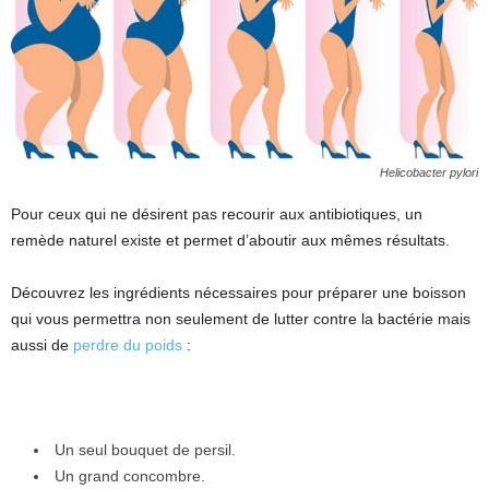
Helicobacter pylori
Pour ceux qui ne désirent pas recourir aux antibiotiques, un
remède naturel existe et permet d’aboutir aux mêmes résultats.
Découvrez les ingrédients nécessaires pour préparer une boisson
qui vous permettra non seulement de lutter contre la bactérie mais
aussi de
perdre du poids
:
Un seul bouquet de persil.
Un grand concombre.