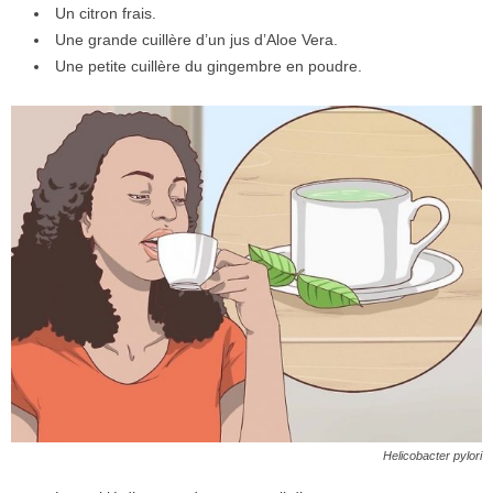
Un citron frais.
Une grande cuillère d’un jus d’Aloe Vera.
Une petite cuillère du gingembre en poudre.
Helicobacter pylori