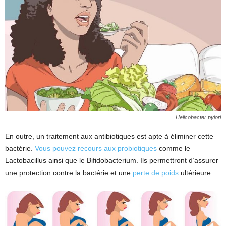
Helicobacter pylori
En outre, un traitement aux antibiotiques est apte à éliminer cette
bactérie.
Vous pouvez recours aux probiotiques
comme le
Lactobacillus ainsi que le Bifidobacterium. Ils permettront d’assurer
une protection contre la bactérie et une
perte de poids
ultérieure.