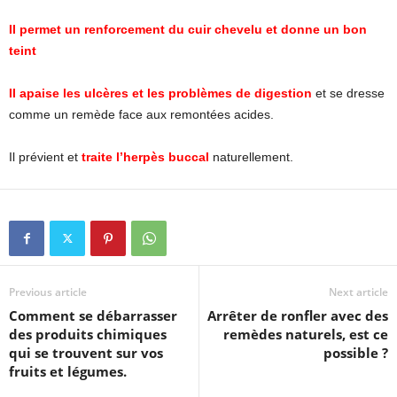
Il permet un renforcement du cuir chevelu et donne un bon
teint
Il apaise les ulcères et les problèmes de digestion
et se dresse
comme un remède face aux remontées acides.
Il prévient et
traite l’herpès buccal
naturellement.
Previous article
Next article
Comment se débarrasser
Arrêter de ronfler avec des
des produits chimiques
remèdes naturels, est ce
qui se trouvent sur vos
possible ?
fruits et légumes.