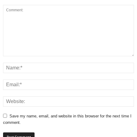
Save my name, email, and website in this browser for the next time I
comment.