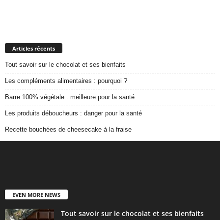
Articles récents
Tout savoir sur le chocolat et ses bienfaits
Les compléments alimentaires : pourquoi ?
Barre 100% végétale : meilleure pour la santé
Les produits déboucheurs : danger pour la santé
Recette bouchées de cheesecake à la fraise
EVEN MORE NEWS
Tout savoir sur le chocolat et ses bienfaits